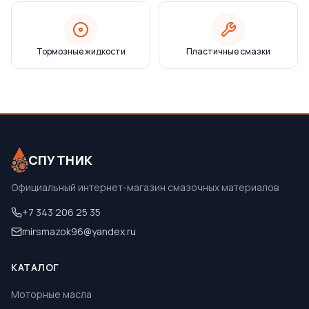
Тормозные жидкости
Пластичные смазки
СПУТНИК
Официальный интернет-магазин смазочных материалов
+7 343 206 25 35
mirsmazok96@yandex.ru
КАТАЛОГ
Моторные масла