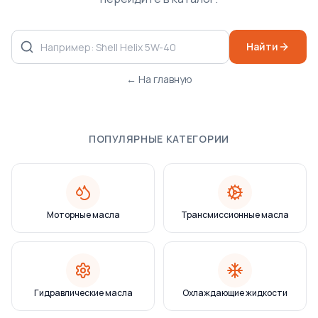
Найти
← На главную
ПОПУЛЯРНЫЕ КАТЕГОРИИ
Моторные масла
Трансмиссионные масла
Гидравлические масла
Охлаждающие жидкости