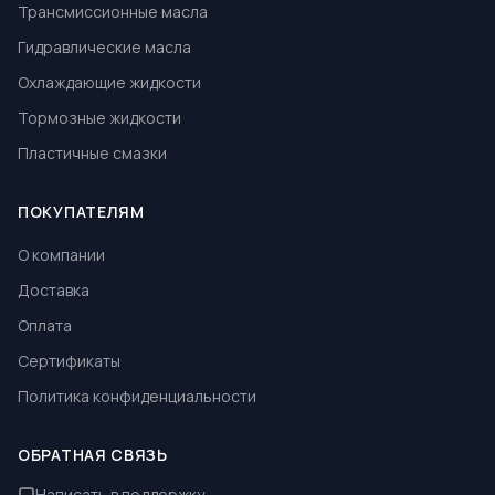
Трансмиссионные масла
Гидравлические масла
Охлаждающие жидкости
Тормозные жидкости
Пластичные смазки
ПОКУПАТЕЛЯМ
О компании
Доставка
Оплата
Сертификаты
Политика конфиденциальности
ОБРАТНАЯ СВЯЗЬ
Написать в поддержку