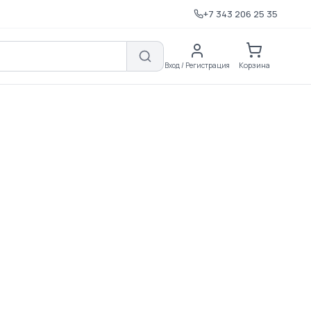
+7 343 206 25 35
Корзина
Вход / Регистрация