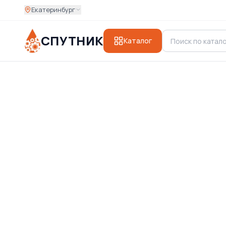
Екатеринбург
СПУТНИК
Каталог