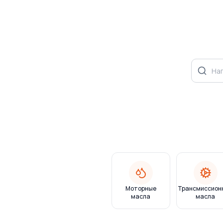
Моторные
Трансмиссион
масла
масла