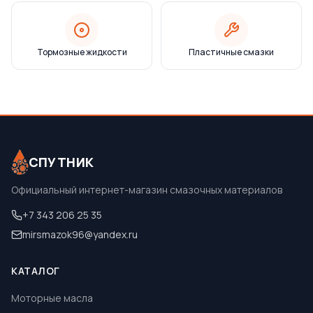
Тормозные жидкости
Пластичные смазки
СПУТНИК
Официальный интернет-магазин смазочных материалов
+7 343 206 25 35
mirsmazok96@yandex.ru
КАТАЛОГ
Моторные масла