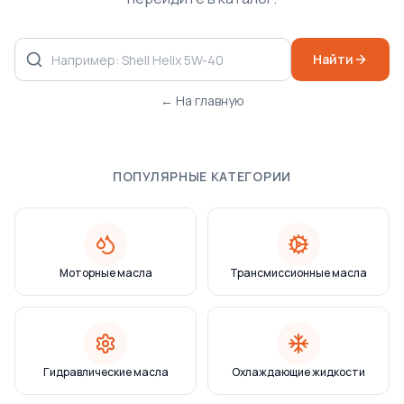
Найти
← На главную
ПОПУЛЯРНЫЕ КАТЕГОРИИ
Моторные масла
Трансмиссионные масла
Гидравлические масла
Охлаждающие жидкости