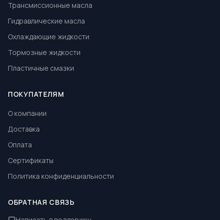
Трансмиссионные масла
Гидравлические масла
Охлаждающие жидкости
Тормозные жидкости
Пластичные смазки
ПОКУПАТЕЛЯМ
О компании
Доставка
Оплата
Сертификаты
Политика конфиденциальности
ОБРАТНАЯ СВЯЗЬ
Написать в поддержку