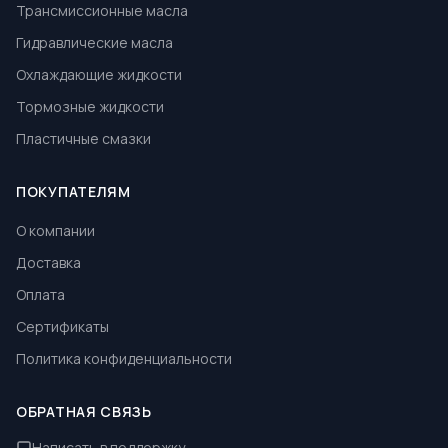
Трансмиссионные масла
Гидравлические масла
Охлаждающие жидкости
Тормозные жидкости
Пластичные смазки
ПОКУПАТЕЛЯМ
О компании
Доставка
Оплата
Сертификаты
Политика конфиденциальности
ОБРАТНАЯ СВЯЗЬ
Написать в поддержку