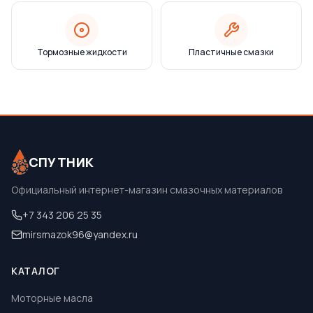
Тормозные жидкости
Пластичные смазки
СПУТНИК
Официальный интернет-магазин смазочных материалов
+7 343 206 25 35
mirsmazok96@yandex.ru
КАТАЛОГ
Моторные масла