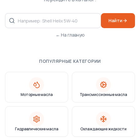
Найти
← На главную
ПОПУЛЯРНЫЕ КАТЕГОРИИ
Моторные масла
Трансмиссионные масла
Гидравлические масла
Охлаждающие жидкости