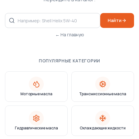
Найти
← На главную
ПОПУЛЯРНЫЕ КАТЕГОРИИ
Моторные масла
Трансмиссионные масла
Гидравлические масла
Охлаждающие жидкости