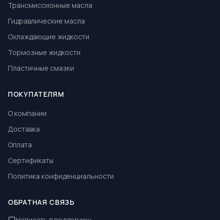
Трансмиссионные масла
Гидравлические масла
Охлаждающие жидкости
Тормозные жидкости
Пластичные смазки
ПОКУПАТЕЛЯМ
О компании
Доставка
Оплата
Сертификаты
Политика конфиденциальности
ОБРАТНАЯ СВЯЗЬ
Написать в поддержку