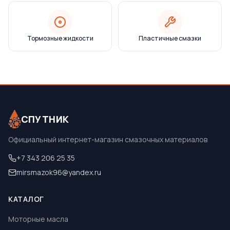
Тормозные жидкости
Пластичные смазки
СПУТНИК
Официальный интернет-магазин смазочных материалов
+7 343 206 25 35
mirsmazok96@yandex.ru
КАТАЛОГ
Моторные масла