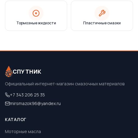
Тормозные жидкости
Пластичные смазки
СПУТНИК
Официальный интернет-магазин смазочных материалов
+7 343 206 25 35
mirsmazok96@yandex.ru
КАТАЛОГ
Моторные масла