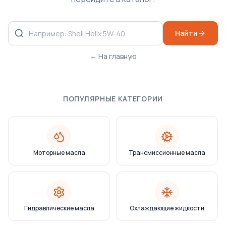
Найти
← На главную
ПОПУЛЯРНЫЕ КАТЕГОРИИ
Моторные масла
Трансмиссионные масла
Гидравлические масла
Охлаждающие жидкости