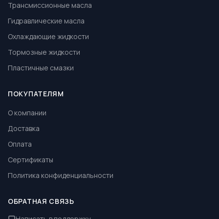
Трансмиссионные масла
Гидравлические масла
Охлаждающие жидкости
Тормозные жидкости
Пластичные смазки
ПОКУПАТЕЛЯМ
О компании
Доставка
Оплата
Сертификаты
Политика конфиденциальности
ОБРАТНАЯ СВЯЗЬ
Написать в поддержку