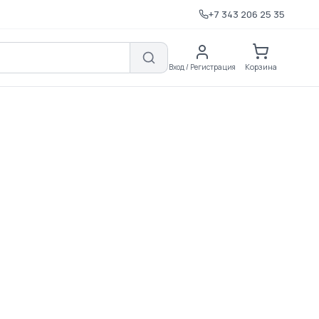
+7 343 206 25 35
Корзина
Вход / Регистрация