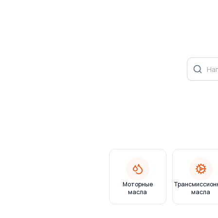
Моторные
Трансмиссион
масла
масла