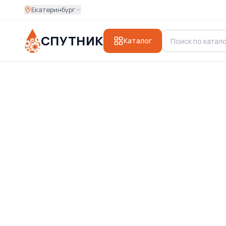
Екатеринбург
СПУТНИК
Каталог