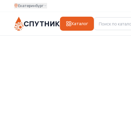
Екатеринбург
СПУТНИК
Каталог