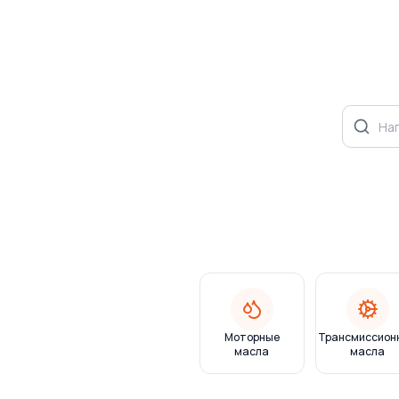
Моторные
Трансмиссион
масла
масла