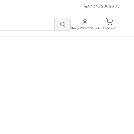
+7 343 206 25 35
Корзина
Вход / Регистрация