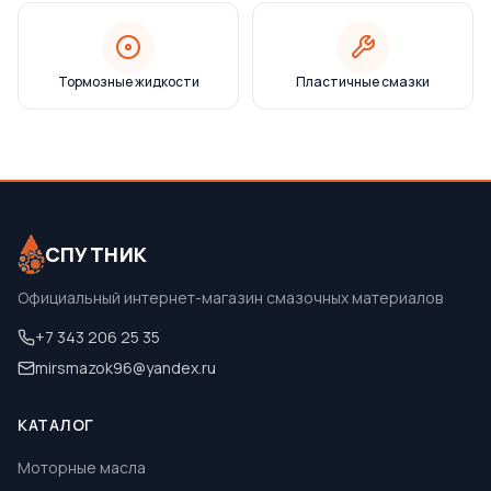
Тормозные жидкости
Пластичные смазки
СПУТНИК
Официальный интернет-магазин смазочных материалов
+7 343 206 25 35
mirsmazok96@yandex.ru
КАТАЛОГ
Моторные масла