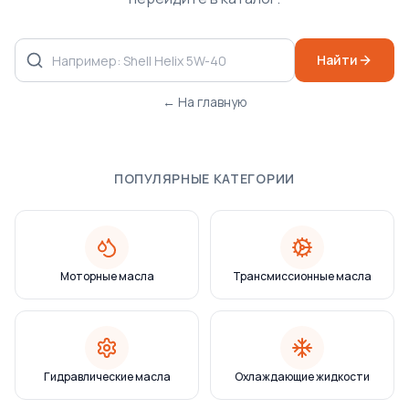
Найти
← На главную
ПОПУЛЯРНЫЕ КАТЕГОРИИ
Моторные масла
Трансмиссионные масла
Гидравлические масла
Охлаждающие жидкости