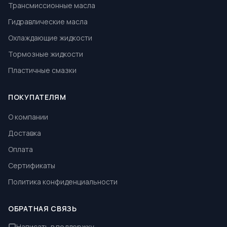
Трансмиссионные масла
Гидравлические масла
Охлаждающие жидкости
Тормозные жидкости
Пластичные смазки
ПОКУПАТЕЛЯМ
О компании
Доставка
Оплата
Сертификаты
Политика конфиденциальности
ОБРАТНАЯ СВЯЗЬ
Написать в поддержку