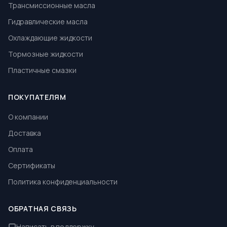
Трансмиссионные масла
Гидравлические масла
Охлаждающие жидкости
Тормозные жидкости
Пластичные смазки
ПОКУПАТЕЛЯМ
О компании
Доставка
Оплата
Сертификаты
Политика конфиденциальности
ОБРАТНАЯ СВЯЗЬ
Написать в поддержку