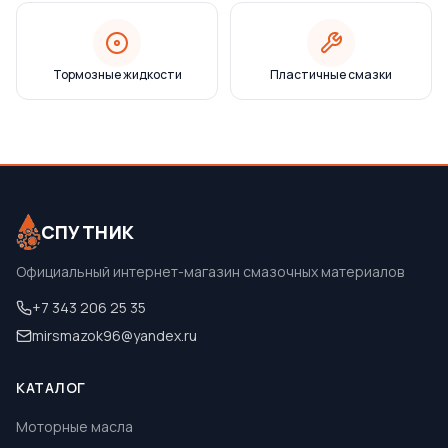
Тормозные жидкости
Пластичные смазки
СПУТНИК
Официальный интернет-магазин смазочных материалов
+7 343 206 25 35
mirsmazok96@yandex.ru
КАТАЛОГ
Моторные масла