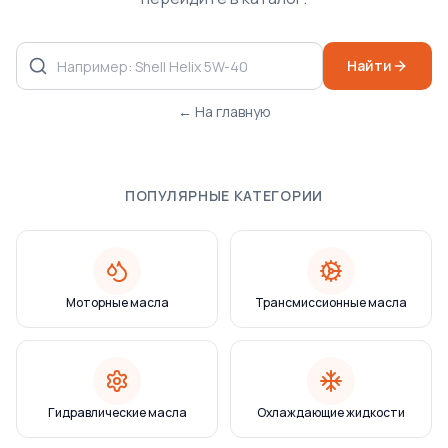
Найти
← На главную
ПОПУЛЯРНЫЕ КАТЕГОРИИ
Моторные масла
Трансмиссионные масла
Гидравлические масла
Охлаждающие жидкости