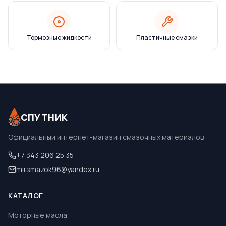
Тормозные жидкости
Пластичные смазки
СПУТНИК
Официальный интернет-магазин смазочных материалов
+7 343 206 25 35
mirsmazok96@yandex.ru
КАТАЛОГ
Моторные масла