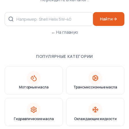
Найти
← На главную
ПОПУЛЯРНЫЕ КАТЕГОРИИ
Моторные масла
Трансмиссионные масла
Гидравлические масла
Охлаждающие жидкости