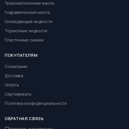
Трансмиссионные масла
Гидравлические масла
Охлаждающие жидкости
Тормозные жидкости
Пластичные смазки
ПОКУПАТЕЛЯМ
О компании
Доставка
Оплата
Сертификаты
Политика конфиденциальности
ОБРАТНАЯ СВЯЗЬ
Написать в поддержку