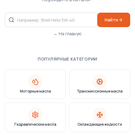
Найти
← На главную
ПОПУЛЯРНЫЕ КАТЕГОРИИ
Моторные масла
Трансмиссионные масла
Гидравлические масла
Охлаждающие жидкости