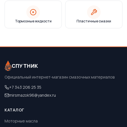
Тормозные жидкости
Пластичные смазки
СПУТНИК
Официальный интернет-магазин смазочных материалов
+7 343 206 25 35
mirsmazok96@yandex.ru
КАТАЛОГ
Моторные масла