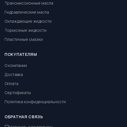
Трансмиссионные масла
Гидравлические масла
Охлаждающие жидкости
Тормозные жидкости
Пластичные смазки
ПОКУПАТЕЛЯМ
О компании
Доставка
Оплата
Сертификаты
Политика конфиденциальности
ОБРАТНАЯ СВЯЗЬ
Написать в поддержку