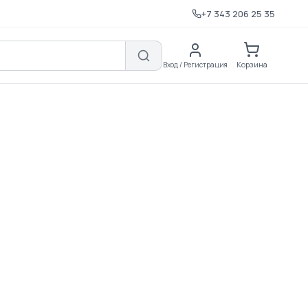
+7 343 206 25 35
Корзина
Вход / Регистрация