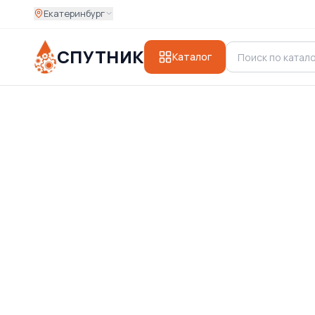
Екатеринбург
СПУТНИК
Каталог