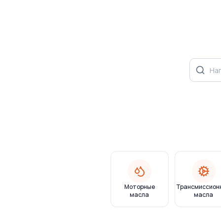
Моторные
Трансмиссион
масла
масла